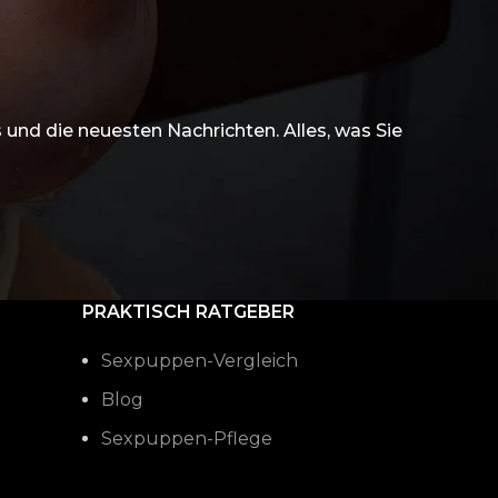
und die neuesten Nachrichten. Alles, was Sie
PRAKTISCH RATGEBER
Sexpuppen-Vergleich
Blog
Sexpuppen-Pflege