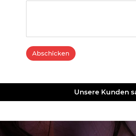
Abschicken
Unsere Kunden s