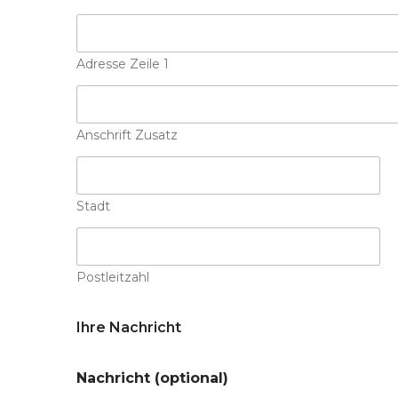
Adresse Zeile 1
Anschrift Zusatz
Stadt
Postleitzahl
Ihre Nachricht
Nachricht (optional)