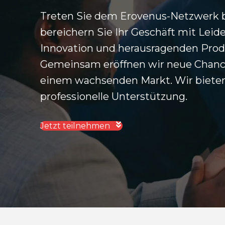
Treten Sie dem Erovenus-Netzwerk 
bereichern Sie Ihr Geschäft mit Leid
Innovation und herausragenden Prod
Gemeinsam eröffnen wir neue Chanc
einem wachsenden Markt. Wir biete
professionelle Unterstützung.
Jetzt teilnehmen