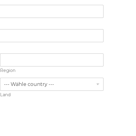
Region
Land