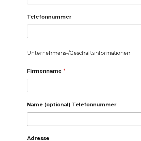
Telefonnummer
Unternehmens-/Geschäftsinformationen
Firmenname
*
Name (optional) Telefonnummer
Adresse