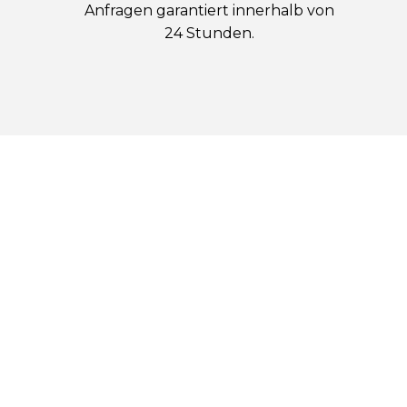
Anfragen garantiert innerhalb von
24 Stunden.