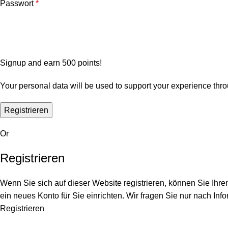
Passwort
*
Signup and earn 500 points!
Your personal data will be used to support your experience thr
Registrieren
Or
Registrieren
Wenn Sie sich auf dieser Website registrieren, können Sie Ihre
ein neues Konto für Sie einrichten. Wir fragen Sie nur nach Inf
Registrieren