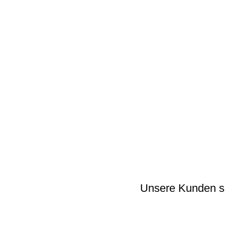
Unsere Kunden 