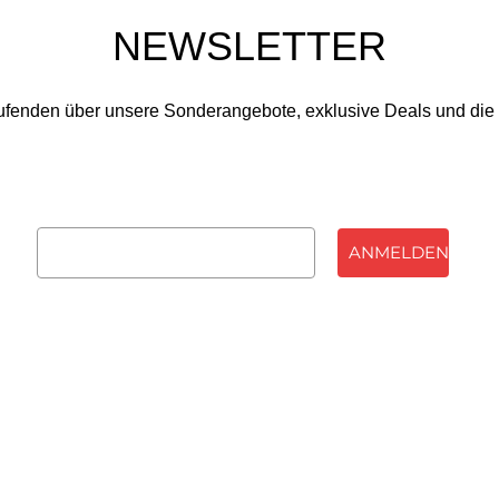
NEWSLETTER
ufenden über unsere Sonderangebote, exklusive Deals und die 
ANMELDEN