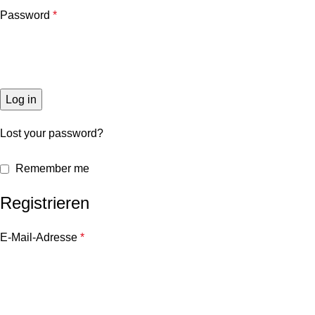
Password
*
Log in
Lost your password?
Remember me
Registrieren
E-Mail-Adresse
*