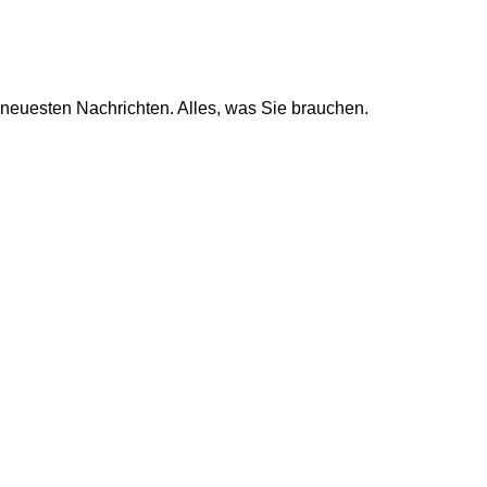
neuesten Nachrichten. Alles, was Sie brauchen.