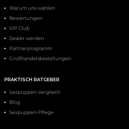
Warum uns wählen
Bewertungen
VIP Club
Dealer werden
Partnerprogramm
Großhandelsbestellungen
PRAKTISCH RATGEBER
Sexpuppen-Vergleich
Blog
Sexpuppen-Pflege