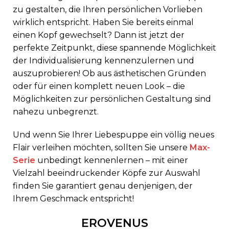
zu gestalten, die Ihren persönlichen Vorlieben
wirklich entspricht. Haben Sie bereits einmal
einen Kopf gewechselt? Dann ist jetzt der
perfekte Zeitpunkt, diese spannende Möglichkeit
der Individualisierung kennenzulernen und
auszuprobieren! Ob aus ästhetischen Gründen
oder für einen komplett neuen Look – die
Möglichkeiten zur persönlichen Gestaltung sind
nahezu unbegrenzt.
Und wenn Sie Ihrer Liebespuppe ein völlig neues
Flair verleihen möchten, sollten Sie unsere
Max-
Serie
unbedingt kennenlernen – mit einer
Vielzahl beeindruckender Köpfe zur Auswahl
finden Sie garantiert genau denjenigen, der
Ihrem Geschmack entspricht!
EROVENUS