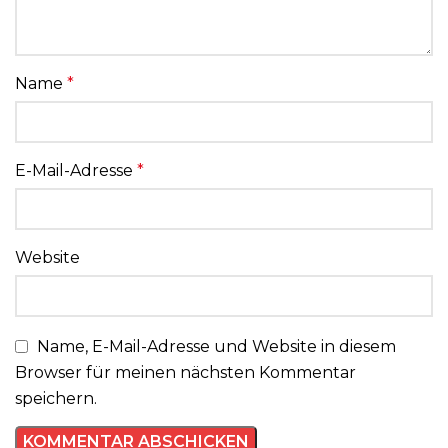
Name
*
E-Mail-Adresse
*
Website
Name, E-Mail-Adresse und Website in diesem
Browser für meinen nächsten Kommentar
speichern.