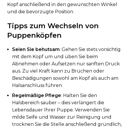
Kopf anschließend in den gewünschten Winkel
und die bevorzugte Position.
Tipps zum Wechseln von
Puppenköpfen
Seien Sie behutsam
: Gehen Sie stets vorsichtig
mit dem Kopf um und üben Sie beim
Abnehmen oder Aufsetzen nur sanften Druck
aus. Zu viel Kraft kann zu Brüchen oder
Beschädigungen sowohl am Kopf als auch am
Halsanschluss führen.
Regelmäßige Pflege
: Halten Sie den
Halsbereich sauber – dies verlängert die
Lebensdauer Ihrer Puppe. Verwenden Sie
milde Seife und Wasser zur Reinigung und
trocknen Sie die Stelle anschließend gründlich,