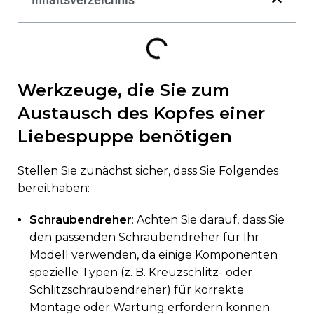
Werkzeuge, die Sie zum
Austausch des Kopfes einer
Liebespuppe benötigen
Stellen Sie zunächst sicher, dass Sie Folgendes
bereithaben:
Schraubendreher
: Achten Sie darauf, dass Sie
den passenden Schraubendreher für Ihr
Modell verwenden, da einige Komponenten
spezielle Typen (z. B. Kreuzschlitz- oder
Schlitzschraubendreher) für korrekte
Montage oder Wartung erfordern können.