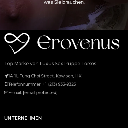
was Sie brauchen.
Top Marke von Luxus Sex Puppe Torsos
1A-1L Tung Choi Street, Kowloon, HK
Telefonnummer: +1 (213) 933-9323
E-mail:
[email protected]
UNTERNEHMEN