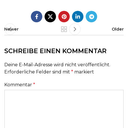
Newer
Older
SCHREIBE EINEN KOMMENTAR
Deine E-Mail-Adresse wird nicht veröffentlicht.
Erforderliche Felder sind mit
*
markiert
Kommentar
*