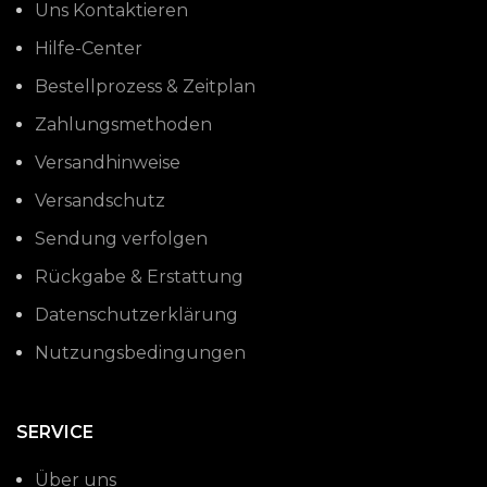
Uns Kontaktieren
Hilfe-Center
Bestellprozess & Zeitplan
Zahlungsmethoden
Versandhinweise
Versandschutz
Sendung verfolgen
Rückgabe & Erstattung
Datenschutzerklärung
Nutzungsbedingungen
SERVICE
Über uns