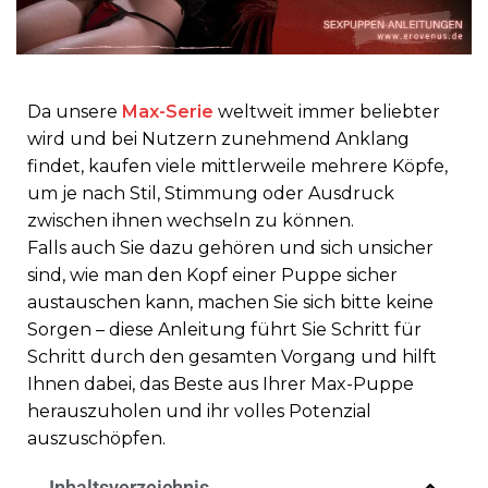
Da unsere
Max-Serie
weltweit immer beliebter
wird und bei Nutzern zunehmend Anklang
findet, kaufen viele mittlerweile mehrere Köpfe,
um je nach Stil, Stimmung oder Ausdruck
zwischen ihnen wechseln zu können.
Falls auch Sie dazu gehören und sich unsicher
sind, wie man den Kopf einer Puppe sicher
austauschen kann, machen Sie sich bitte keine
Sorgen – diese Anleitung führt Sie Schritt für
Schritt durch den gesamten Vorgang und hilft
Ihnen dabei, das Beste aus Ihrer Max-Puppe
herauszuholen und ihr volles Potenzial
auszuschöpfen.
Inhaltsverzeichnis