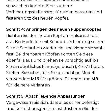
schwächen könnte. Eine saubere
Verbindungsstelle sorgt für einen besseren und
festeren Sitz des neuen Kopfes.
Schritt 4: Anbringen des neuen Puppenkopfes
Richten Sie den neuen Kopf am Halsanschluss
aus. Bei Modellen mit Schraubverbindung setzen
Sie die Schrauben wieder ein und ziehen sie sanft
fest. Bei drehbaren Köpfen richten Sie diese
ebenfalls aus und drehen sie vorsichtig auf, bis
Sie ein deutliches Einrastgeräusch („Klick“) hören.
Stellen Sie sicher, dass Sie das richtige Modell
verwenden:
M16
für größere Puppen und
M8
für kleinere Varianten.
Schritt 5: Abschließende Anpassungen
Vergewissern Sie sich, dass alles sicher befestigt
und korrekt ausgerichtet ist. Justieren Sie den