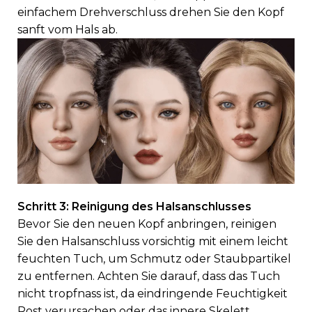
einfachem Drehverschluss drehen Sie den Kopf
sanft vom Hals ab.
Schritt 3: Reinigung des Halsanschlusses
Bevor Sie den neuen Kopf anbringen, reinigen
Sie den Halsanschluss vorsichtig mit einem leicht
feuchten Tuch, um Schmutz oder Staubpartikel
zu entfernen. Achten Sie darauf, dass das Tuch
nicht tropfnass ist, da eindringende Feuchtigkeit
Rost verursachen oder das innere Skelett