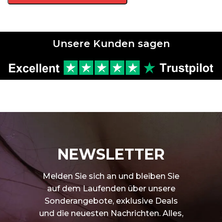
Unsere Kunden sagen
NEWSLETTER
Melden Sie sich an und bleiben Sie
auf dem Laufenden über unsere
Sonderangebote, exklusive Deals
und die neuesten Nachrichten. Alles,