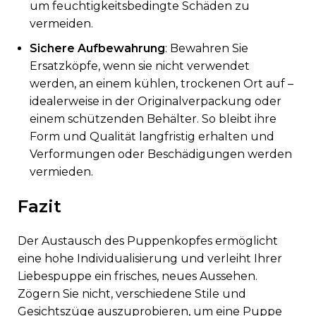
um feuchtigkeitsbedingte Schäden zu
vermeiden.
Sichere Aufbewahrung
: Bewahren Sie
Ersatzköpfe, wenn sie nicht verwendet
werden, an einem kühlen, trockenen Ort auf –
idealerweise in der Originalverpackung oder
einem schützenden Behälter. So bleibt ihre
Form und Qualität langfristig erhalten und
Verformungen oder Beschädigungen werden
vermieden.
Fazit
Der Austausch des Puppenkopfes ermöglicht
eine hohe Individualisierung und verleiht Ihrer
Liebespuppe ein frisches, neues Aussehen.
Zögern Sie nicht, verschiedene Stile und
Gesichtszüge auszuprobieren, um eine Puppe