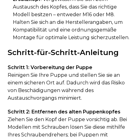
Austausch des Kopfes, dass Sie das richtige
Modell besitzen – entweder M16 oder M8.
Halten Sie sich an die Herstellerangaben, um
Kompatibilität und eine ordnungsgemäße
Montage für optimale Leistung sicherzustellen.
Schritt-für-Schritt-Anleitung
Schritt 1: Vorbereitung der Puppe
Reinigen Sie Ihre Puppe und stellen Sie sie an
einem sicheren Ort auf. Dadurch wird das Risiko
von Beschädigungen während des
Austauschvorgangs minimiert.
Schritt 2: Entfernen des alten Puppenkopfes
Ziehen Sie den Kopf der Puppe vorsichtig ab. Bei
Modellen mit Schrauben lösen Sie diese mithilfe
Ihres Schraubendrehers; bei Puppen mit