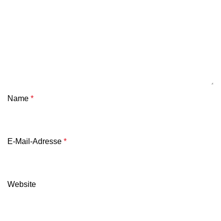
Name
*
E-Mail-Adresse
*
Website