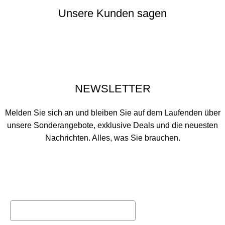
Unsere Kunden sagen
NEWSLETTER
Melden Sie sich an und bleiben Sie auf dem Laufenden über
unsere Sonderangebote, exklusive Deals und die neuesten
Nachrichten. Alles, was Sie brauchen.