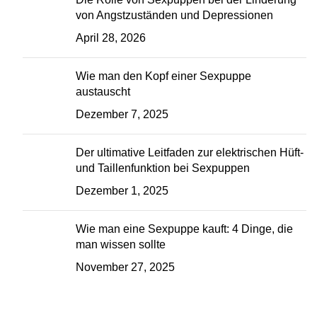
von Angstzuständen und Depressionen
April 28, 2026
Wie man den Kopf einer Sexpuppe
austauscht
Dezember 7, 2025
Der ultimative Leitfaden zur elektrischen Hüft-
und Taillenfunktion bei Sexpuppen
Dezember 1, 2025
Wie man eine Sexpuppe kauft: 4 Dinge, die
man wissen sollte
November 27, 2025