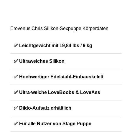
Erovenus Chris Silikon-Sexpuppe Körperdaten
✅ Leichtgewicht mit 19,84 lbs / 9 kg
✅ Ultraweiches Silikon
✅ Hochwertiger Edelstahl-Einbauskelett
✅ Ultra-weiche LoveBoobs & LoveAss
✅ Dildo-Aufsatz erhältlich
✅ Für alle Nutzer von Stage Puppe