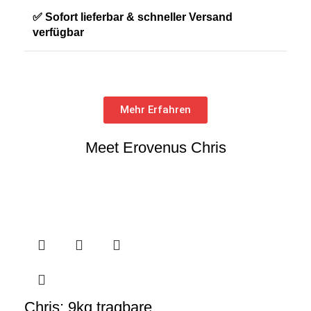
✅ Sofort lieferbar & schneller Versand
verfügbar
Mehr Erfahren
Meet Erovenus Chris
Chris: 9kg tragbare