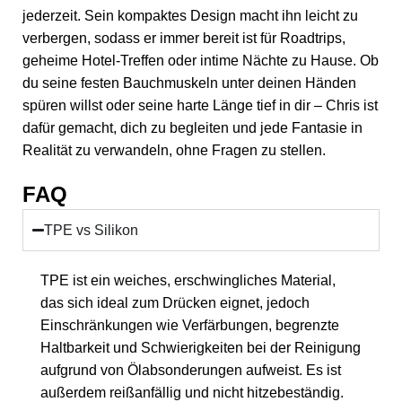
jederzeit. Sein kompaktes Design macht ihn leicht zu
verbergen, sodass er immer bereit ist für Roadtrips,
geheime Hotel-Treffen oder intime Nächte zu Hause. Ob
du seine festen Bauchmuskeln unter deinen Händen
spüren willst oder seine harte Länge tief in dir – Chris ist
dafür gemacht, dich zu begleiten und jede Fantasie in
Realität zu verwandeln, ohne Fragen zu stellen.
FAQ
TPE vs Silikon
TPE ist ein weiches, erschwingliches Material,
das sich ideal zum Drücken eignet, jedoch
Einschränkungen wie Verfärbungen, begrenzte
Haltbarkeit und Schwierigkeiten bei der Reinigung
aufgrund von Ölabsonderungen aufweist. Es ist
außerdem reißanfällig und nicht hitzebeständig.