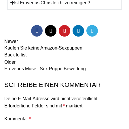
Ist Erovenus Chris leicht zu reinigen?
Newer
Kaufen Sie keine Amazon-Sexpuppen!
Back to list
Older
Erovenus Muse I Sex Puppe Bewertung
SCHREIBE EINEN KOMMENTAR
Deine E-Mail-Adresse wird nicht veröffentlicht.
Erforderliche Felder sind mit
*
markiert
Kommentar
*