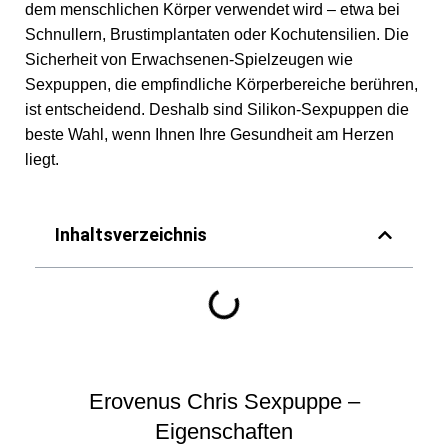
dem menschlichen Körper verwendet wird – etwa bei
Schnullern, Brustimplantaten oder Kochutensilien. Die
Sicherheit von Erwachsenen-Spielzeugen wie
Sexpuppen, die empfindliche Körperbereiche berühren,
ist entscheidend. Deshalb sind Silikon-Sexpuppen die
beste Wahl, wenn Ihnen Ihre Gesundheit am Herzen
liegt.
Inhaltsverzeichnis
Erovenus Chris Sexpuppe –
Eigenschaften