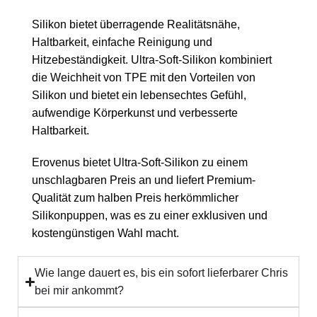
Silikon bietet überragende Realitätsnähe,
Haltbarkeit, einfache Reinigung und
Hitzebeständigkeit. Ultra-Soft-Silikon kombiniert
die Weichheit von TPE mit den Vorteilen von
Silikon und bietet ein lebensechtes Gefühl,
aufwendige Körperkunst und verbesserte
Haltbarkeit.
Erovenus bietet Ultra-Soft-Silikon zu einem
unschlagbaren Preis an und liefert Premium-
Qualität zum halben Preis herkömmlicher
Silikonpuppen, was es zu einer exklusiven und
kostengünstigen Wahl macht.
Wie lange dauert es, bis ein sofort lieferbarer Chris
bei mir ankommt?