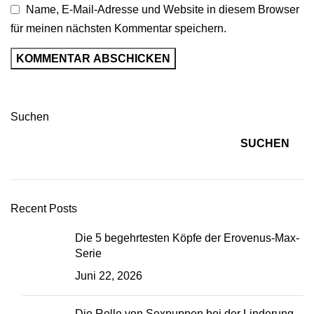
Name, E-Mail-Adresse und Website in diesem Browser
für meinen nächsten Kommentar speichern.
Suchen
SUCHEN
Recent Posts
Die 5 begehrtesten Köpfe der Erovenus-Max-
Serie
Juni 22, 2026
Die Rolle von Sexpuppen bei der Linderung