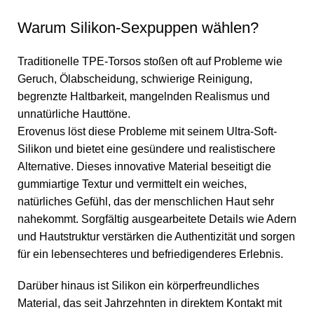
Warum Silikon-Sexpuppen wählen?
Traditionelle TPE-Torsos stoßen oft auf Probleme wie
Geruch, Ölabscheidung, schwierige Reinigung,
begrenzte Haltbarkeit, mangelnden Realismus und
unnatürliche Hauttöne.
Erovenus löst diese Probleme mit seinem Ultra-Soft-
Silikon und bietet eine gesündere und realistischere
Alternative. Dieses innovative Material beseitigt die
gummiartige Textur und vermittelt ein weiches,
natürliches Gefühl, das der menschlichen Haut sehr
nahekommt. Sorgfältig ausgearbeitete Details wie Adern
und Hautstruktur verstärken die Authentizität und sorgen
für ein lebensechteres und befriedigenderes Erlebnis.
Darüber hinaus ist Silikon ein körperfreundliches
Material, das seit Jahrzehnten in direktem Kontakt mit