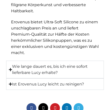
filigrane Körperkunst und verbesserte
Haltbarkeit.
Erovenus bietet Ultra-Soft Silicone zu einem
unschlagbaren Preis an und liefert
Premium-Qualität zur Hälfte der Kosten
herkömmlicher Silikonpuppen, was es zu
einer exklusiven und kostengünstigen Wahl
macht.
Wie lange dauert es, bis ich eine sofort
lieferbare Lucy erhalte?
Ist Erovenus Lucy leicht zu reinigen?