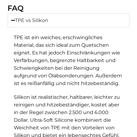
FAQ
TPE vs Silikon
TPE ist ein weiches, erschwingliches
Material, das sich ideal zum Quetschen
eignet. Es hat jedoch Einschränkungen wie
Verfärbungen, begrenzte Haltbarkeit und
Schwierigkeiten bei der Reinigung
aufgrund von Ölabsonderungen. Außerdem
ist es reißanfällig und nicht hitzebeständig.
Silikon ist realistischer, haltbarer, leichter zu
reinigen und hitzebeständiger, kostet aber
in der Regel zwischen 2.500 und 6.000
Dollar. Ultra-Soft Silicone kombiniert die
Weichheit von TPE mit den Vorteilen von
Silikon und bietet ein lebensechtes Gefühl,