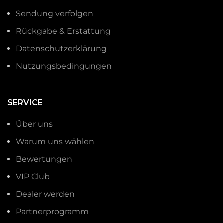
Sendung verfolgen
Rückgabe & Erstattung
Datenschutzerklärung
Nutzungsbedingungen
SERVICE
Über uns
Warum uns wählen
Bewertungen
VIP Club
Dealer werden
Partnerprogramm