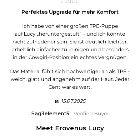
Perfektes Upgrade für mehr Komfort
Ich habe von einer großen TPE-Puppe
auf Lucy „heruntergestuft“ – und ich könnte
nicht zufriedener sein. Sie ist deutlich leichter,
erheblich einfacher zu reinigen und besonders
in der Cowgirl-Position ein echtes Vergnügen.
Das Material fühlt sich hochwertiger an als TPE –
weich, glatt und angenehm auf der Haut. Jeder
Cent war es wert.
📅
13.07.2025
Sag3element5
Verified Buyer
Meet Erovenus Lucy