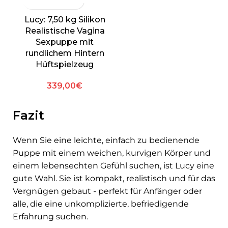
Lucy: 7,50 kg Silikon
Realistische Vagina
Sexpuppe mit
rundlichem Hintern
Hüftspielzeug
339,00
€
Fazit
Wenn Sie eine leichte, einfach zu bedienende
Puppe mit einem weichen, kurvigen Körper und
einem lebensechten Gefühl suchen, ist Lucy eine
gute Wahl. Sie ist kompakt, realistisch und für das
Vergnügen gebaut - perfekt für Anfänger oder
alle, die eine unkomplizierte, befriedigende
Erfahrung suchen.