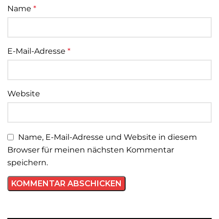
Name
*
E-Mail-Adresse
*
Website
Name, E-Mail-Adresse und Website in diesem
Browser für meinen nächsten Kommentar
speichern.