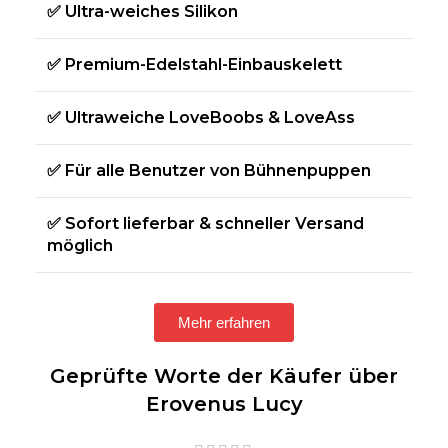
✅ Ultra-weiches Silikon
✅ Premium-Edelstahl-Einbauskelett
✅ Ultraweiche LoveBoobs & LoveAss
✅ Für alle Benutzer von Bühnenpuppen
✅ Sofort lieferbar & schneller Versand
möglich
Mehr erfahren
Geprüfte Worte der Käufer über
Erovenus Lucy