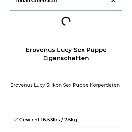
Inhaltsübersicht
Erovenus Lucy Sex Puppe
Eigenschaften
Erovenus Lucy Silikon Sex Puppe Körperdaten
✅ Gewicht
16.53lbs / 7.5kg