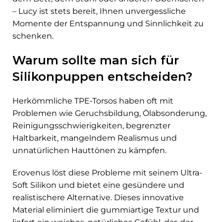
– Lucy ist stets bereit, Ihnen unvergessliche
Momente der Entspannung und Sinnlichkeit zu
schenken.
Warum sollte man sich für
Silikonpuppen entscheiden?
Herkömmliche TPE-Torsos haben oft mit
Problemen wie Geruchsbildung, Ölabsonderung,
Reinigungsschwierigkeiten, begrenzter
Haltbarkeit, mangelndem Realismus und
unnatürlichen Hauttönen zu kämpfen.
Erovenus löst diese Probleme mit seinem Ultra-
Soft Silikon und bietet eine gesündere und
realistischere Alternative. Dieses innovative
Material eliminiert die gummiartige Textur und