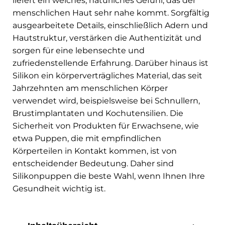
liefert ein weiches, natürliches Gefühl, das der
menschlichen Haut sehr nahe kommt. Sorgfältig
ausgearbeitete Details, einschließlich Adern und
Hautstruktur, verstärken die Authentizität und
sorgen für eine lebensechte und
zufriedenstellende Erfahrung. Darüber hinaus ist
Silikon ein körperverträgliches Material, das seit
Jahrzehnten am menschlichen Körper
verwendet wird, beispielsweise bei Schnullern,
Brustimplantaten und Kochutensilien. Die
Sicherheit von Produkten für Erwachsene, wie
etwa Puppen, die mit empfindlichen
Körperteilen in Kontakt kommen, ist von
entscheidender Bedeutung. Daher sind
Silikonpuppen die beste Wahl, wenn Ihnen Ihre
Gesundheit wichtig ist.