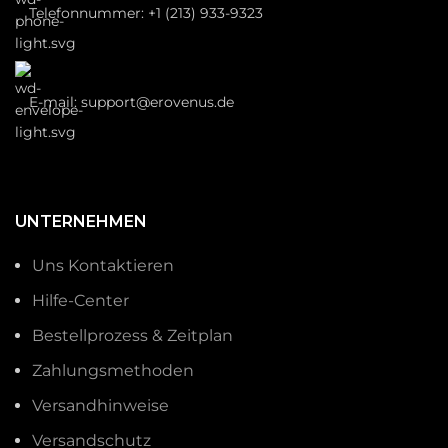
Telefonnummer: +1 (213) 933-9323
E-mail:
support@erovenus.de
UNTERNEHMEN
Uns Kontaktieren
Hilfe-Center
Bestellprozess & Zeitplan
Zahlungsmethoden
Versandhinweise
Versandschutz