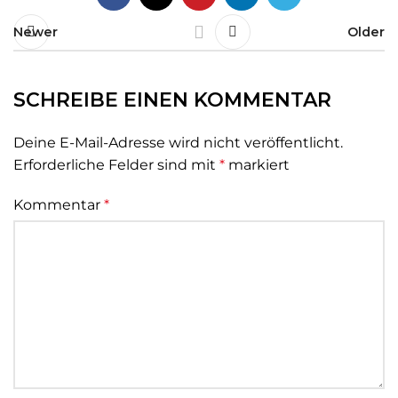
Newer
Older
SCHREIBE EINEN KOMMENTAR
Deine E-Mail-Adresse wird nicht veröffentlicht.
Erforderliche Felder sind mit
*
markiert
Kommentar
*